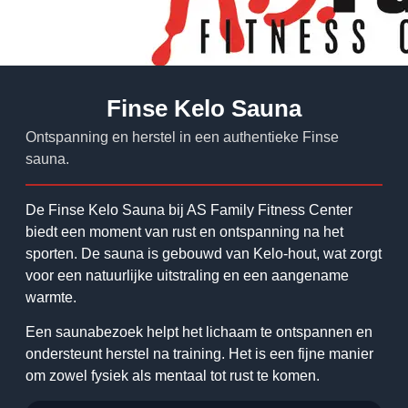
Finse Kelo Sauna
Ontspanning en herstel in een authentieke Finse
sauna.
De Finse Kelo Sauna bij AS Family Fitness Center
biedt een moment van rust en ontspanning na het
sporten. De sauna is gebouwd van Kelo-hout, wat zorgt
voor een natuurlijke uitstraling en een aangename
warmte.
Een saunabezoek helpt het lichaam te ontspannen en
ondersteunt herstel na training. Het is een fijne manier
om zowel fysiek als mentaal tot rust te komen.