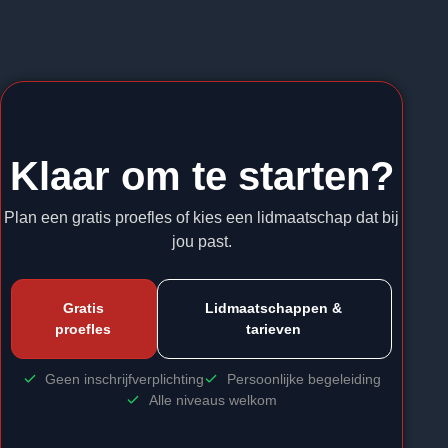
Klaar om te starten?
Plan een gratis proefles of kies een lidmaatschap dat bij
jou past.
Gratis
Lidmaatschappen &
proefles
tarieven
Geen inschrijfverplichting
Persoonlijke begeleiding
Alle niveaus welkom