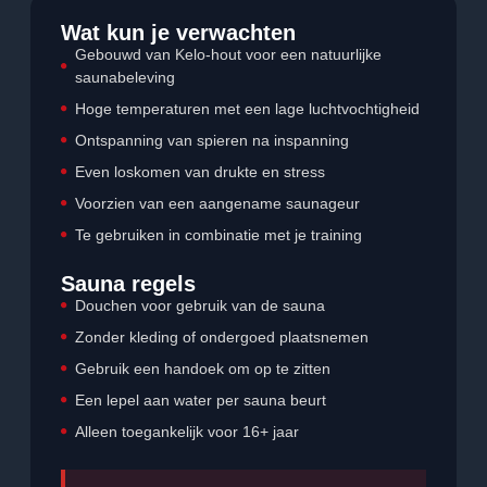
Wat kun je verwachten
Gebouwd van Kelo-hout voor een natuurlijke
saunabeleving
Hoge temperaturen met een lage luchtvochtigheid
Ontspanning van spieren na inspanning
Even loskomen van drukte en stress
Voorzien van een aangename saunageur
Te gebruiken in combinatie met je training
Sauna regels
Douchen voor gebruik van de sauna
Zonder kleding of ondergoed plaatsnemen
Gebruik een handoek om op te zitten
Een lepel aan water per sauna beurt
Alleen toegankelijk voor 16+ jaar