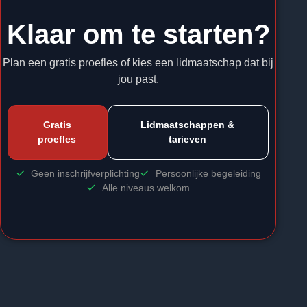
Klaar om te starten?
Plan een gratis proefles of kies een lidmaatschap dat bij
jou past.
Gratis
Lidmaatschappen &
proefles
tarieven
Geen inschrijfverplichting
Persoonlijke begeleiding
Alle niveaus welkom