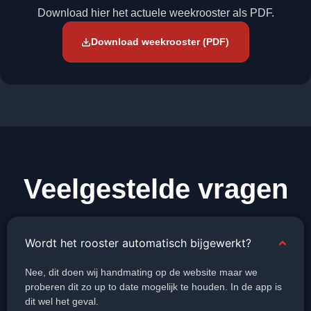
Download hier het actuele weekrooster als PDF.
Download weekrooster (PDF)
Veelgestelde vragen
Wordt het rooster automatisch bijgewerkt?
Nee, dit doen wij handmating op de website maar we
proberen dit zo up to date mogelijk te houden. In de app is
dit wel het geval.