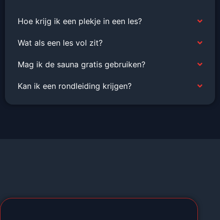
Hoe krijg ik een plekje in een les?
Wat als een les vol zit?
Mag ik de sauna gratis gebruiken?
Kan ik een rondleiding krijgen?