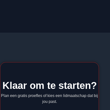
Klaar om te starten?
Plan een gratis proefles of kies een lidmaatschap dat bij
jou past.