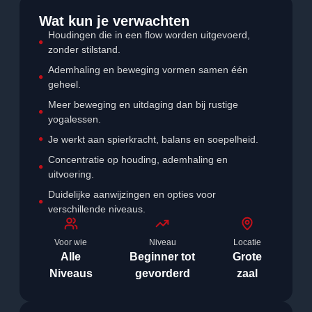
Wat kun je verwachten
Houdingen die in een flow worden uitgevoerd,
zonder stilstand.
Ademhaling en beweging vormen samen één
geheel.
Meer beweging en uitdaging dan bij rustige
yogalessen.
Je werkt aan spierkracht, balans en soepelheid.
Concentratie op houding, ademhaling en
uitvoering.
Duidelijke aanwijzingen en opties voor
verschillende niveaus.
Voor wie
Niveau
Locatie
Alle
Beginner tot
Grote
Niveaus
gevorderd
zaal