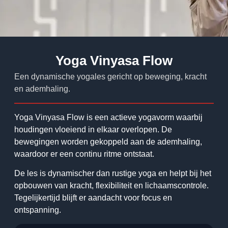
Yoga Vinyasa Flow
Een dynamische yogales gericht op beweging, kracht
en ademhaling.
Yoga Vinyasa Flow is een actieve yogavorm waarbij
houdingen vloeiend in elkaar overlopen. De
bewegingen worden gekoppeld aan de ademhaling,
waardoor er een continu ritme ontstaat.
De les is dynamischer dan rustige yoga en helpt bij het
opbouwen van kracht, flexibiliteit en lichaamscontrole.
Tegelijkertijd blijft er aandacht voor focus en
ontspanning.