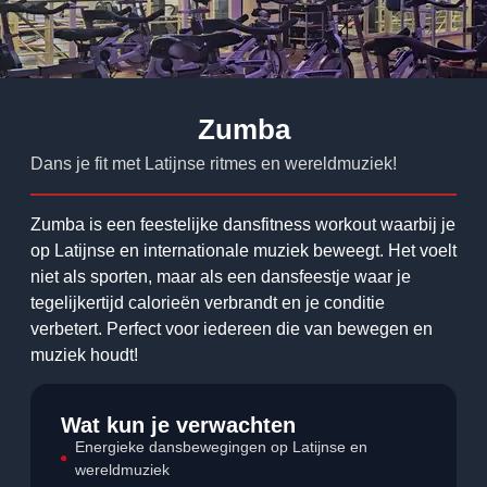
Zumba
Dans je fit met Latijnse ritmes en wereldmuziek!
Zumba is een feestelijke dansfitness workout waarbij je
op Latijnse en internationale muziek beweegt. Het voelt
niet als sporten, maar als een dansfeestje waar je
tegelijkertijd calorieën verbrandt en je conditie
verbetert. Perfect voor iedereen die van bewegen en
muziek houdt!
Wat kun je verwachten
Energieke dansbewegingen op Latijnse en
wereldmuziek