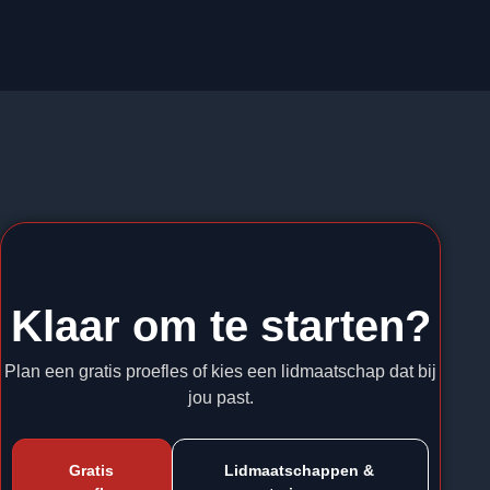
Klaar om te starten?
Plan een gratis proefles of kies een lidmaatschap dat bij
jou past.
Gratis
Lidmaatschappen &