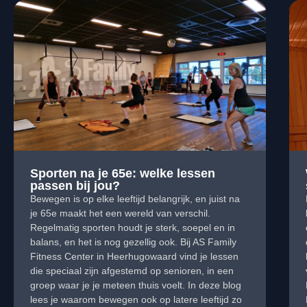
Sporten na je 65e: welke lessen
passen bij jou?
Bewegen is op elke leeftijd belangrijk, en juist na
je 65e maakt het een wereld van verschil.
Regelmatig sporten houdt je sterk, soepel en in
balans, en het is nog gezellig ook. Bij AS Family
Fitness Center in Heerhugowaard vind je lessen
die speciaal zijn afgestemd op senioren, in een
groep waar je je meteen thuis voelt. In deze blog
lees je waarom bewegen ook op latere leeftijd zo