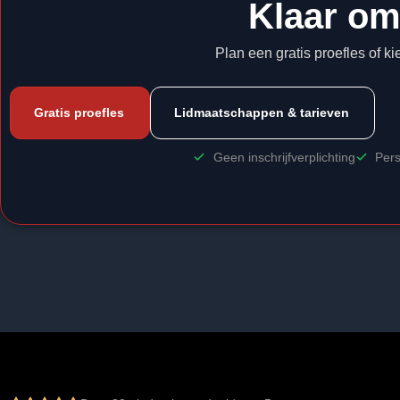
Klaar om
Plan een gratis proefles of ki
Gratis proefles
Lidmaatschappen & tarieven
Geen inschrijfverplichting
Pers