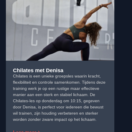
Chilates met Denisa
Chilates is een unieke groepsles waarin kracht,
flexibiliteit en controle samenkomen. Tijdens deze
training werk je op een rustige maar effectieve
manier aan een sterk en stabiel lichaam. De
Chilates-les op donderdag om 10:15, gegeven
door Denisa, is perfect voor iedereen die bewust
wil trainen, zijn houding verbeteren en sterker
worden zonder zware impact op het lichaam.