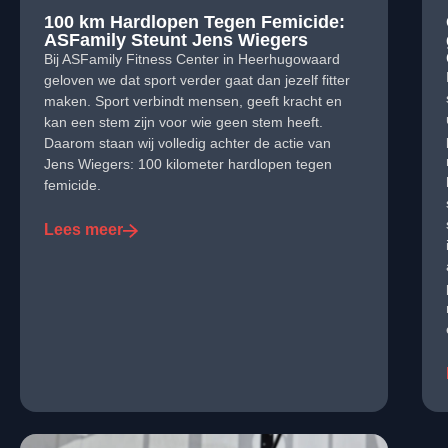
100 km Hardlopen Tegen Femicide:
ASFamily Steunt Jens Wiegers
Bij ASFamily Fitness Center in Heerhugowaard
geloven we dat sport verder gaat dan jezelf fitter
maken. Sport verbindt mensen, geeft kracht en
kan een stem zijn voor wie geen stem heeft.
Daarom staan wij volledig achter de actie van
Jens Wiegers: 100 kilometer hardlopen tegen
femicide.
Lees meer