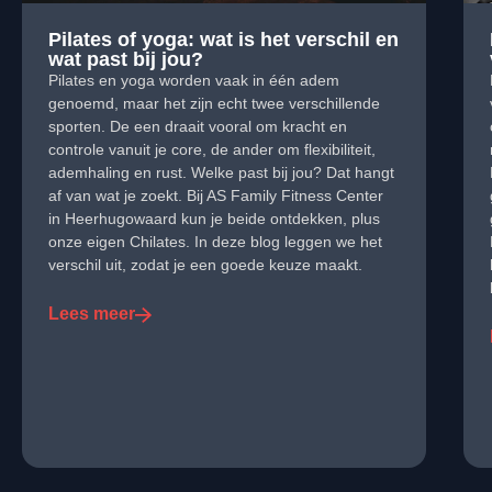
Pilates of yoga: wat is het verschil en
wat past bij jou?
Pilates en yoga worden vaak in één adem
genoemd, maar het zijn echt twee verschillende
sporten. De een draait vooral om kracht en
controle vanuit je core, de ander om flexibiliteit,
ademhaling en rust. Welke past bij jou? Dat hangt
af van wat je zoekt. Bij AS Family Fitness Center
in Heerhugowaard kun je beide ontdekken, plus
onze eigen Chilates. In deze blog leggen we het
verschil uit, zodat je een goede keuze maakt.
Lees meer