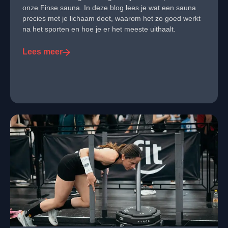
onze Finse sauna. In deze blog lees je wat een sauna
precies met je lichaam doet, waarom het zo goed werkt
na het sporten en hoe je er het meeste uithaalt.
Lees meer