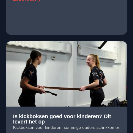
Is kickboksen goed voor kinderen? Dit
levert het op
Kickboksen voor kinderen: sommige ouders schrikken er