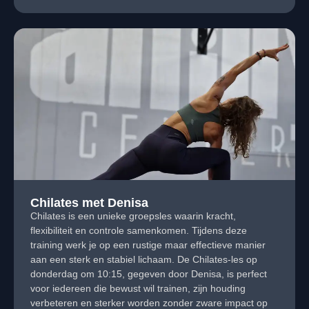
Chilates met Denisa
Chilates is een unieke groepsles waarin kracht,
flexibiliteit en controle samenkomen. Tijdens deze
training werk je op een rustige maar effectieve manier
aan een sterk en stabiel lichaam. De Chilates-les op
donderdag om 10:15, gegeven door Denisa, is perfect
voor iedereen die bewust wil trainen, zijn houding
verbeteren en sterker worden zonder zware impact op