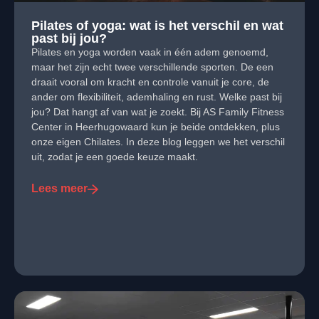
Pilates of yoga: wat is het verschil en wat
past bij jou?
Pilates en yoga worden vaak in één adem genoemd,
maar het zijn echt twee verschillende sporten. De een
draait vooral om kracht en controle vanuit je core, de
ander om flexibiliteit, ademhaling en rust. Welke past bij
jou? Dat hangt af van wat je zoekt. Bij AS Family Fitness
Center in Heerhugowaard kun je beide ontdekken, plus
onze eigen Chilates. In deze blog leggen we het verschil
uit, zodat je een goede keuze maakt.
Lees meer