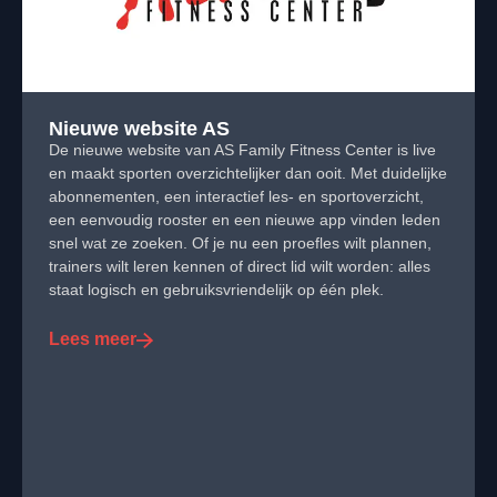
Nieuwe website AS
De nieuwe website van AS Family Fitness Center is live
en maakt sporten overzichtelijker dan ooit. Met duidelijke
abonnementen, een interactief les- en sportoverzicht,
een eenvoudig rooster en een nieuwe app vinden leden
snel wat ze zoeken. Of je nu een proefles wilt plannen,
trainers wilt leren kennen of direct lid wilt worden: alles
staat logisch en gebruiksvriendelijk op één plek.
Lees meer