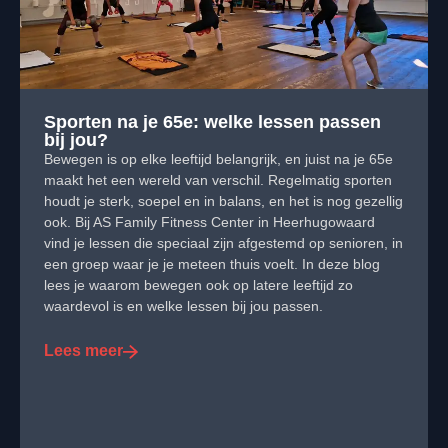
Sporten na je 65e: welke lessen passen
bij jou?
Bewegen is op elke leeftijd belangrijk, en juist na je 65e
maakt het een wereld van verschil. Regelmatig sporten
houdt je sterk, soepel en in balans, en het is nog gezellig
ook. Bij AS Family Fitness Center in Heerhugowaard
vind je lessen die speciaal zijn afgestemd op senioren, in
een groep waar je je meteen thuis voelt. In deze blog
lees je waarom bewegen ook op latere leeftijd zo
waardevol is en welke lessen bij jou passen.
Lees meer