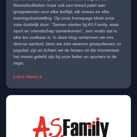
fitnessfaciliteiten maar ook een breed palet aan
groepslessen voor elke leeftijd, elk niveau en elke
trainingsdoelstelling. Op onze homepage klinkt onze
visie duidelijk door: “Samen sterker bij AS Family, waar
sport en vriendschap samenkomen”, een motto dat in
elke les voelbaar is. In deze blog verkennen we ons
diverse aanbod, laten we zien waarom groepslessen zo
populair zijn en lichten we de lessen uit die momenteel
het meest geliefd zijn bij onze leden en sporters in de
regio.
Lees meer