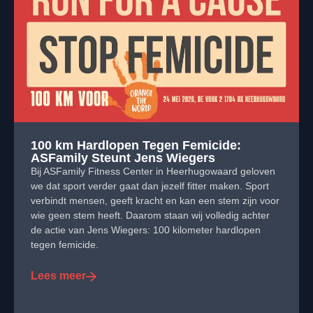
100 km Hardlopen Tegen Femicide:
ASFamily Steunt Jens Wiegers
Bij ASFamily Fitness Center in Heerhugowaard geloven
we dat sport verder gaat dan jezelf fitter maken. Sport
verbindt mensen, geeft kracht en kan een stem zijn voor
wie geen stem heeft. Daarom staan wij volledig achter
de actie van Jens Wiegers: 100 kilometer hardlopen
tegen femicide.
Lees meer