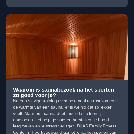
Waarom is saunabezoek na het sporten
zo goed voor je?
Na een stevige training even helemaal tot rust komen in
de warmte van een sauna, er is weinig dat zo lekker
voelt. Maar een sauna doet meer dan alleen fijn
aanvoelen: het helpt je spieren herstellen, je hoofd
leegmaken en je stress verlagen. Bij AS Family Fitness
Center in Heerhugowaard geniet je na het sporten van