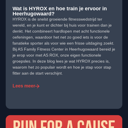
Wat is HYROX en hoe train je ervoor in
Heerhugowaard?
HYROX is de snelst groeiende fitnesswedstrijd ter
wereld, en je kunt er dichter bij huis voor trainen dan je
denkt. Het combineert hardlopen met acht functionele
oefeningen, waardoor het net zo goed iets is voor de
fanatieke sporter als voor wie een frisse uitdaging zoekt.
Bij AS Family Fitness Center in Heerhugowaard bereid je
je erop voor met AS ROX, onze eigen functionele
groepsles. In deze blog lees je wat HYROX precies is,
waarom het zo populair wordt en hoe je stap voor stap
fitter aan de start verschijnt.
Lees meer