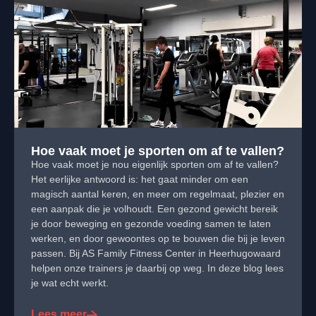
Hoe vaak moet je sporten om af te vallen?
Hoe vaak moet je nou eigenlijk sporten om af te vallen?
Het eerlijke antwoord is: het gaat minder om een
magisch aantal keren, en meer om regelmaat, plezier en
een aanpak die je volhoudt. Een gezond gewicht bereik
je door beweging en gezonde voeding samen te laten
werken, en door gewoontes op te bouwen die bij je leven
passen. Bij AS Family Fitness Center in Heerhugowaard
helpen onze trainers je daarbij op weg. In deze blog lees
je wat echt werkt.
Lees meer