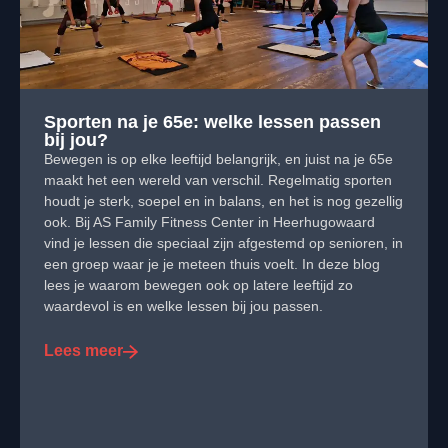
Sporten na je 65e: welke lessen passen
bij jou?
Bewegen is op elke leeftijd belangrijk, en juist na je 65e
maakt het een wereld van verschil. Regelmatig sporten
houdt je sterk, soepel en in balans, en het is nog gezellig
ook. Bij AS Family Fitness Center in Heerhugowaard
vind je lessen die speciaal zijn afgestemd op senioren, in
een groep waar je je meteen thuis voelt. In deze blog
lees je waarom bewegen ook op latere leeftijd zo
waardevol is en welke lessen bij jou passen.
Lees meer