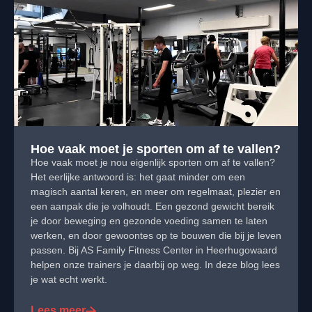
Hoe vaak moet je sporten om af te vallen?
Hoe vaak moet je nou eigenlijk sporten om af te vallen?
Het eerlijke antwoord is: het gaat minder om een
magisch aantal keren, en meer om regelmaat, plezier en
een aanpak die je volhoudt. Een gezond gewicht bereik
je door beweging en gezonde voeding samen te laten
werken, en door gewoontes op te bouwen die bij je leven
passen. Bij AS Family Fitness Center in Heerhugowaard
helpen onze trainers je daarbij op weg. In deze blog lees
je wat echt werkt.
Lees meer