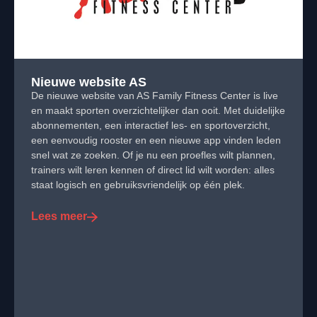
Nieuwe website AS
De nieuwe website van AS Family Fitness Center is live
en maakt sporten overzichtelijker dan ooit. Met duidelijke
abonnementen, een interactief les- en sportoverzicht,
een eenvoudig rooster en een nieuwe app vinden leden
snel wat ze zoeken. Of je nu een proefles wilt plannen,
trainers wilt leren kennen of direct lid wilt worden: alles
staat logisch en gebruiksvriendelijk op één plek.
Lees meer