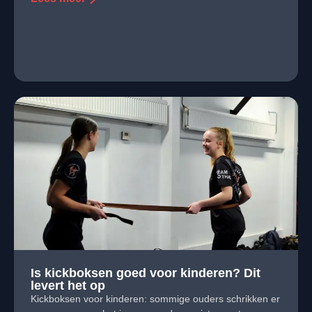
Is kickboksen goed voor kinderen? Dit
levert het op
Kickboksen voor kinderen: sommige ouders schrikken er