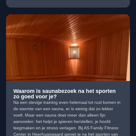
Waarom is saunabezoek na het sporten
zo goed voor je?
Na een stevige training even helemaal tot rust komen in
de warmte van een sauna, er is weinig dat zo lekker
voelt. Maar een sauna doet meer dan alleen fijn
aanvoelen: het helpt je spieren herstellen, je hoofd
leegmaken en je stress verlagen. Bij AS Family Fitness
Center in Heerhugowaard geniet je na het sporten van