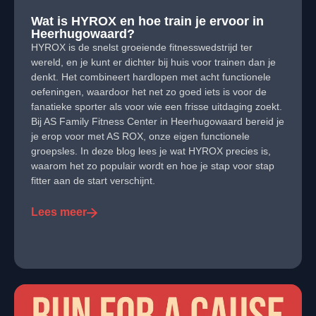
Wat is HYROX en hoe train je ervoor in
Heerhugowaard?
HYROX is de snelst groeiende fitnesswedstrijd ter
wereld, en je kunt er dichter bij huis voor trainen dan je
denkt. Het combineert hardlopen met acht functionele
oefeningen, waardoor het net zo goed iets is voor de
fanatieke sporter als voor wie een frisse uitdaging zoekt.
Bij AS Family Fitness Center in Heerhugowaard bereid je
je erop voor met AS ROX, onze eigen functionele
groepsles. In deze blog lees je wat HYROX precies is,
waarom het zo populair wordt en hoe je stap voor stap
fitter aan de start verschijnt.
Lees meer