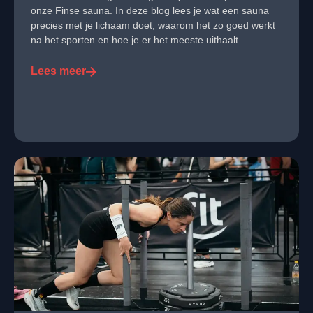
onze Finse sauna. In deze blog lees je wat een sauna
precies met je lichaam doet, waarom het zo goed werkt
na het sporten en hoe je er het meeste uithaalt.
Lees meer