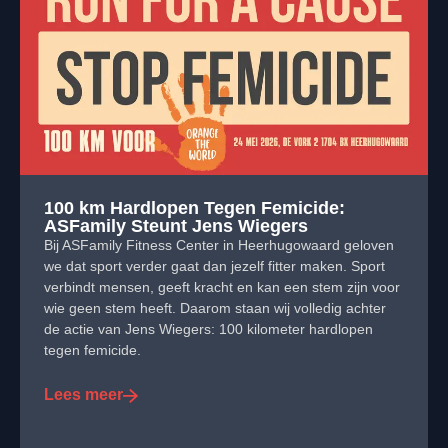
100 km Hardlopen Tegen Femicide:
ASFamily Steunt Jens Wiegers
Bij ASFamily Fitness Center in Heerhugowaard geloven
we dat sport verder gaat dan jezelf fitter maken. Sport
verbindt mensen, geeft kracht en kan een stem zijn voor
wie geen stem heeft. Daarom staan wij volledig achter
de actie van Jens Wiegers: 100 kilometer hardlopen
tegen femicide.
Lees meer