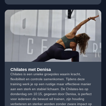
Chilates met Denisa
Chilates is een unieke groepsles waarin kracht,
flexibiliteit en controle samenkomen. Tijdens deze
training werk je op een rustige maar effectieve manier
aan een sterk en stabiel lichaam. De Chilates-les op
donderdag om 10:15, gegeven door Denisa, is perfect
voor iedereen die bewust wil trainen, zijn houding
verbeteren en sterker worden zonder zware impact op