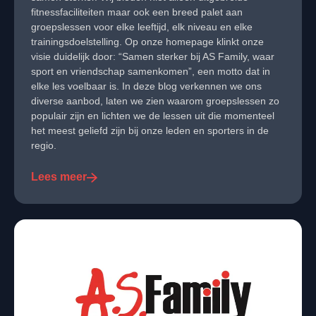
fitnessfaciliteiten maar ook een breed palet aan
groepslessen voor elke leeftijd, elk niveau en elke
trainingsdoelstelling. Op onze homepage klinkt onze
visie duidelijk door: “Samen sterker bij AS Family, waar
sport en vriendschap samenkomen”, een motto dat in
elke les voelbaar is. In deze blog verkennen we ons
diverse aanbod, laten we zien waarom groepslessen zo
populair zijn en lichten we de lessen uit die momenteel
het meest geliefd zijn bij onze leden en sporters in de
regio.
Lees meer