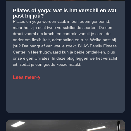
Pilates of yoga: wat is het verschil en wat
past bij jou?
Pilates en yoga worden vaak in één adem genoemd,
maar het zijn echt twee verschillende sporten. De een
draait vooral om kracht en controle vanuit je core, de
ander om flexibiliteit, ademhaling en rust. Welke past bij
jou? Dat hangt af van wat je zoekt. Bij AS Family Fitness
Center in Heerhugowaard kun je beide ontdekken, plus
onze eigen Chilates. In deze blog leggen we het verschil
uit, zodat je een goede keuze maakt.
Lees meer