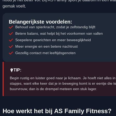
gemak voelt.
Belangerijkste voordelen:
Behoud van spierkracht, zodat je zelfstandig blijft
Betere balans, wat helpt bij het voorkomen van vallen
Soepelere gewrichten en meer beweeglijkheid
Meer energie en een betere nachtrust
Gezellig contact met leeftijdsgenoten
TIP:
Begin rustig en luister goed naar je lichaam. Je hoeft niet alles i
stapjes, want elke keer dat je in beweging komt is er eentje die 
buurvrouw, dan is de drempel meteen een stuk lager.
Hoe werkt het bij AS Family Fitness?