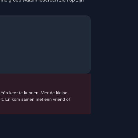
n één keer te kunnen. Vier de kleine
telt. En kom samen met een vriend of