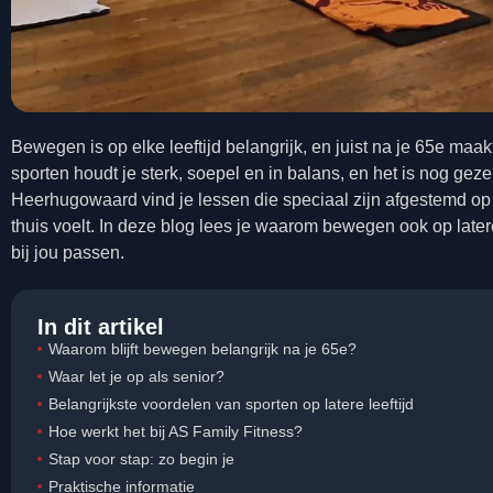
Bewegen is op elke leeftijd belangrijk, en juist na je 65e maa
sporten houdt je sterk, soepel en in balans, en het is nog geze
Heerhugowaard vind je lessen die speciaal zijn afgestemd op 
thuis voelt. In deze blog lees je waarom bewegen ook op later
bij jou passen.
In dit artikel
Waarom blijft bewegen belangrijk na je 65e?
Waar let je op als senior?
Belangrijkste voordelen van sporten op latere leeftijd
Hoe werkt het bij AS Family Fitness?
Stap voor stap: zo begin je
Praktische informatie